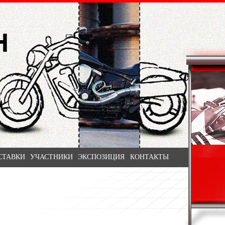
СТАВКИ
УЧАСТНИКИ
ЭКСПОЗИЦИЯ
КОНТАКТЫ