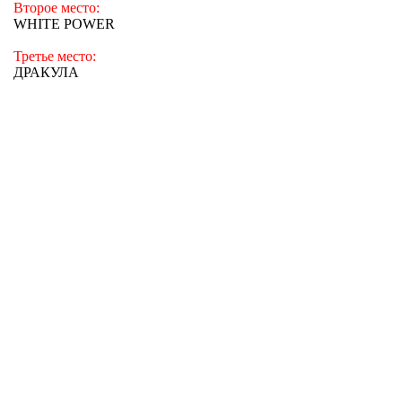
Второе место:
WHITE
POWER
Третье место:
ДРАКУЛА